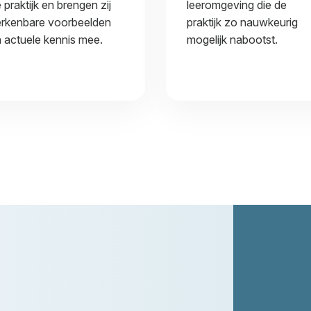
 praktijk en brengen zij
leeromgeving die de
rkenbare voorbeelden
praktijk zo nauwkeurig
 actuele kennis mee.
mogelijk nabootst.