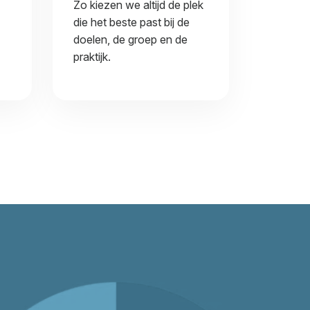
Zo kiezen we altijd de plek
die het beste past bij de
doelen, de groep en de
praktijk.