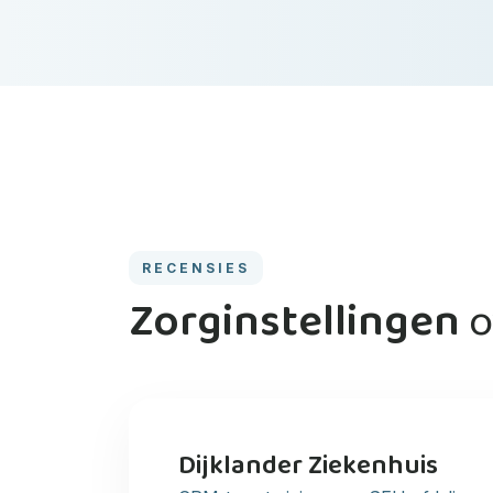
RECENSIES
Zorginstellingen
o
Dijklander Ziekenhuis