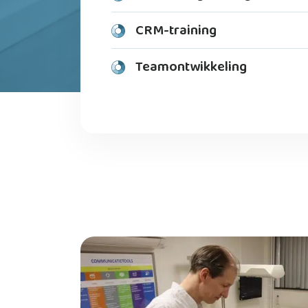
CRM-training
Teamontwikkeling