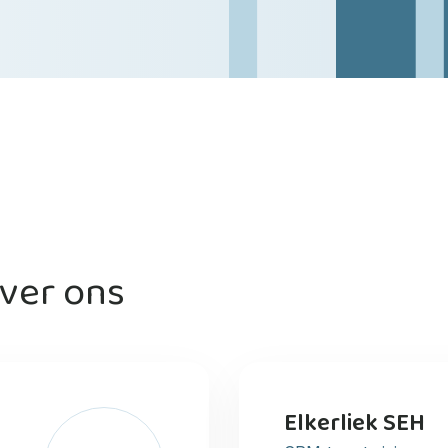
ver ons
Elkerliek SEH