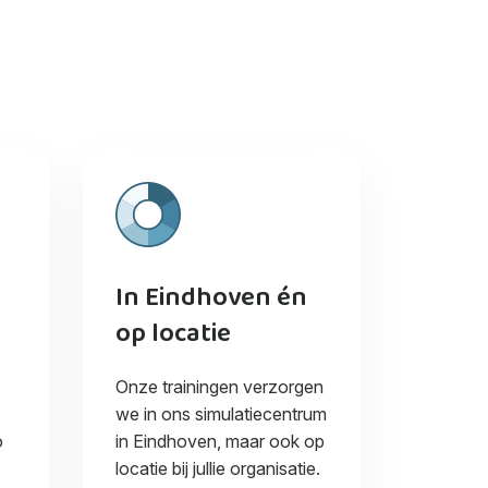
In Eindhoven én
op locatie
Onze trainingen verzorgen
we in ons simulatiecentrum
o
in Eindhoven, maar ook op
locatie bij jullie organisatie.