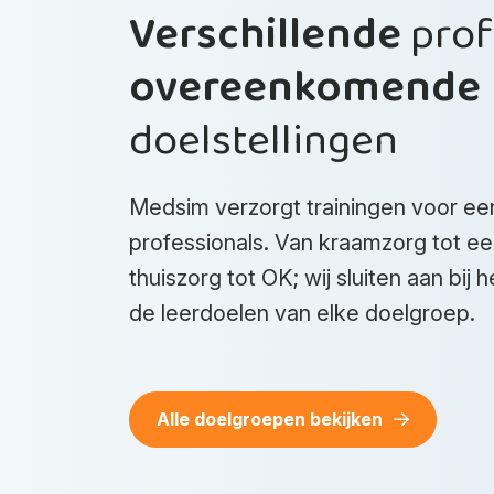
Verschillende
prof
overeenkomende
doelstellingen
Medsim verzorgt trainingen voor e
professionals. Van kraamzorg tot ee
thuiszorg tot OK; wij sluiten aan bij h
de leerdoelen van elke doelgroep.
Alle doelgroepen bekijken