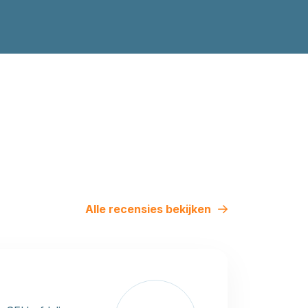
Alle recensies bekijken