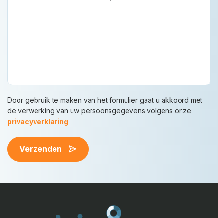
Door gebruik te maken van het formulier gaat u akkoord met
de verwerking van uw persoonsgegevens volgens onze
privacyverklaring
Verzenden