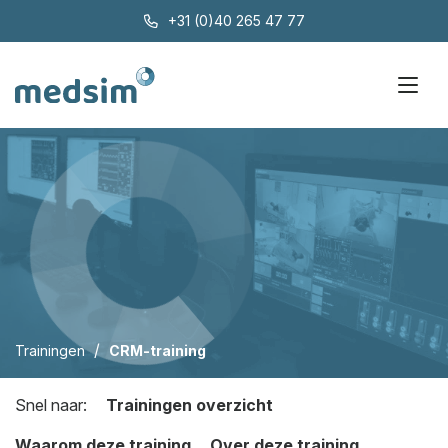
+31 (0)40 265 47 77
/
Trainingen
CRM-training
Snel naar:
Trainingen overzicht
Waarom deze training
Over deze training