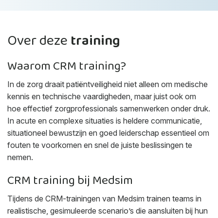
Over deze
training
Waarom CRM training?
In de zorg draait patiëntveiligheid niet alleen om medische
kennis en technische vaardigheden, maar juist ook om
hoe effectief zorgprofessionals samenwerken onder druk.
In acute en complexe situaties is heldere communicatie,
situationeel bewustzijn en goed leiderschap essentieel om
fouten te voorkomen en snel de juiste beslissingen te
nemen.
CRM training bij Medsim
Tijdens de CRM-trainingen van Medsim trainen teams in
realistische, gesimuleerde scenario’s die aansluiten bij hun