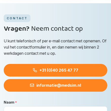
CONTACT
Vragen?
Neem contact op
U kunt telefonisch of per e-mail contact met opnemen. Of
vul het contactformulier in, en dan nemen wij binnen 2
werkdagen contact met u op.
+31 (0)40 265 47 77
informatie@medsim.nl
Naam
*