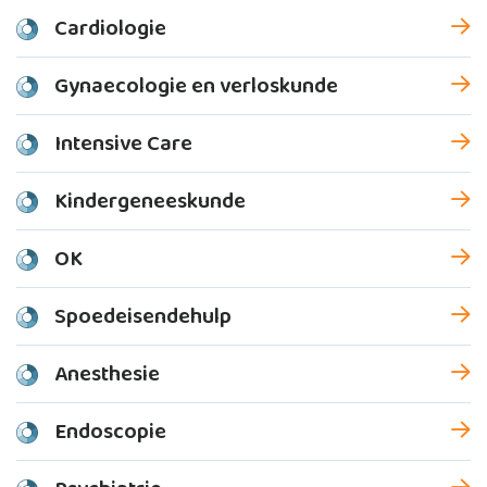
Cardiologie
Gynaecologie en verloskunde
Intensive Care
Kindergeneeskunde
OK
Spoedeisendehulp
Anesthesie
Endoscopie