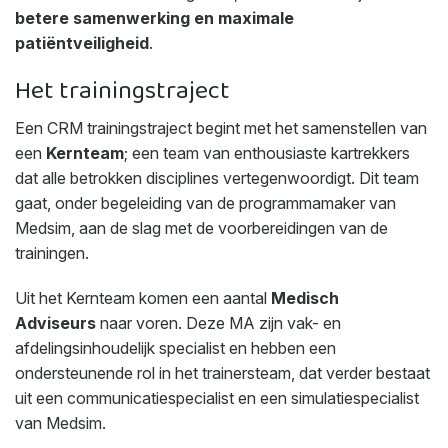
betere samenwerking en maximale
patiëntveiligheid
.
Het trainingstraject
Een CRM trainingstraject begint met het samenstellen van
een
Kernteam
; een team van enthousiaste kartrekkers
dat alle betrokken disciplines vertegenwoordigt. Dit team
gaat, onder begeleiding van de programmamaker van
Medsim, aan de slag met de voorbereidingen van de
trainingen.
Uit het Kernteam komen een aantal
Medisch
Adviseurs
naar voren. Deze MA zijn vak- en
afdelingsinhoudelijk specialist en hebben een
ondersteunende rol in het trainersteam, dat verder bestaat
uit een communicatiespecialist en een simulatiespecialist
van Medsim.