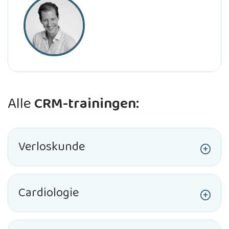
Alle
CRM-trainingen:
Verloskunde
Cardiologie