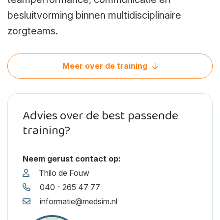
besluitvorming binnen multidisciplinaire
zorgteams.
Meer over de training
Advies over de best passende
training?
Neem gerust contact op:
Thilo de Fouw
040 - 265 47 77
informatie@medsim.nl