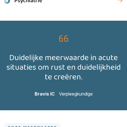
Psychiatrie
Duidelijke meerwaarde in acute
situaties om rust en duidelijkheid
te creëren.
Bravis IC
Verpleegkundige