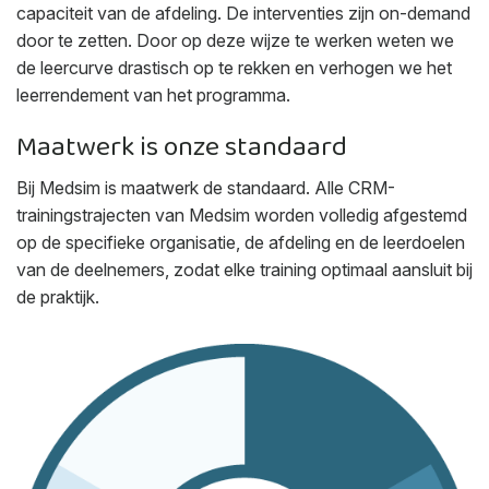
capaciteit van de afdeling. De interventies zijn on-demand
door te zetten. Door op deze wijze te werken weten we
de leercurve drastisch op te rekken en verhogen we het
leerrendement van het programma.
Maatwerk is onze standaard
Bij Medsim is maatwerk de standaard. Alle CRM-
trainingstrajecten van Medsim worden volledig afgestemd
op de specifieke organisatie, de afdeling en de leerdoelen
van de deelnemers, zodat elke training optimaal aansluit bij
de praktijk.