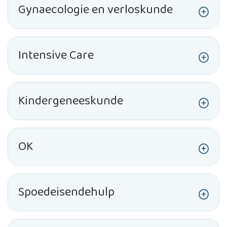
Gynaecologie en verloskunde
Intensive Care
Kindergeneeskunde
OK
Spoedeisendehulp