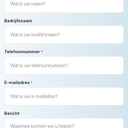
Bedrijfsnaam
Telefoonnummer
*
E-mailadres
*
Bericht