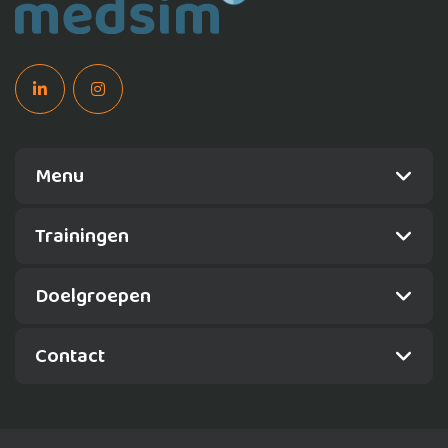
Menu
Trainingen
Doelgroepen
Contact