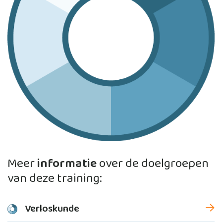
Meer
informatie
over de doelgroepen
van deze training:
Verloskunde