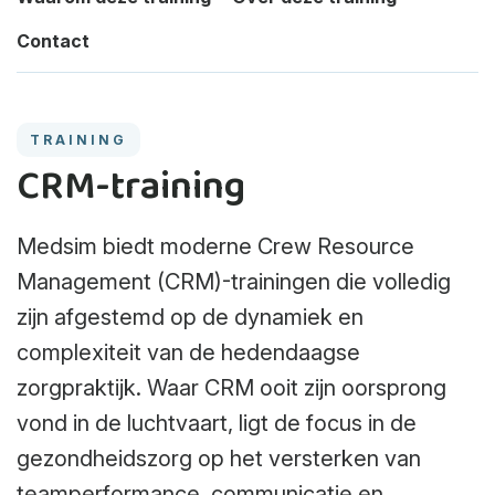
Contact
TRAINING
CRM-training
Medsim biedt moderne Crew Resource
Management (CRM)-trainingen die volledig
zijn afgestemd op de dynamiek en
complexiteit van de hedendaagse
zorgpraktijk. Waar CRM ooit zijn oorsprong
vond in de luchtvaart, ligt de focus in de
gezondheidszorg op het versterken van
teamperformance, communicatie en