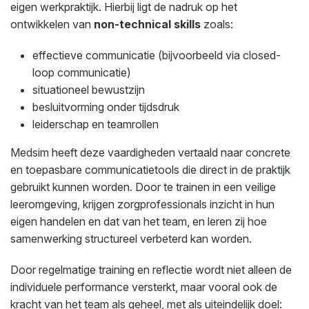
eigen werkpraktijk. Hierbij ligt de nadruk op het
ontwikkelen van
non-technical skills
zoals:
effectieve communicatie (bijvoorbeeld via closed-
loop communicatie)
situationeel bewustzijn
besluitvorming onder tijdsdruk
leiderschap en teamrollen
Medsim heeft deze vaardigheden vertaald naar concrete
en toepasbare communicatietools die direct in de praktijk
gebruikt kunnen worden. Door te trainen in een veilige
leeromgeving, krijgen zorgprofessionals inzicht in hun
eigen handelen en dat van het team, en leren zij hoe
samenwerking structureel verbeterd kan worden.
Door regelmatige training en reflectie wordt niet alleen de
individuele performance versterkt, maar vooral ook de
kracht van het team als geheel, met als uiteindelijk doel: