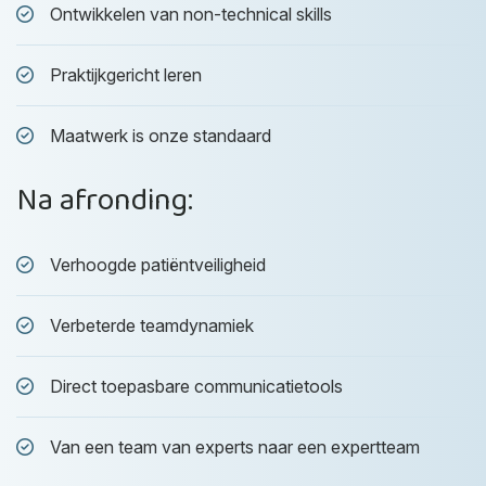
Ontwikkelen van non-technical skills
Praktijkgericht leren
Maatwerk is onze standaard
Na afronding:
Verhoogde patiëntveiligheid
Verbeterde teamdynamiek
Direct toepasbare communicatietools
Van een team van experts naar een expertteam