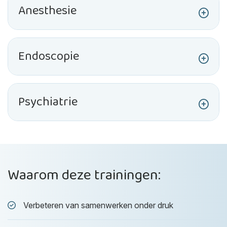
Anesthesie
Endoscopie
Psychiatrie
Waarom deze trainingen:
Verbeteren van samenwerken onder druk